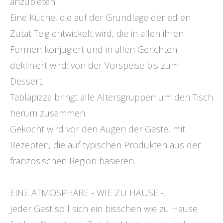
anzubieten.
Eine Küche, die auf der Grundlage der edlen
Zutat Teig entwickelt wird, die in allen ihren
Formen konjugiert und in allen Gerichten
dekliniert wird: von der Vorspeise bis zum
Dessert.
Tablapizza bringt alle Altersgruppen um den Tisch
herum zusammen:
Gekocht wird vor den Augen der Gäste, mit
Rezepten, die auf typischen Produkten aus der
französischen Region basieren.
EINE ATMOSPHÄRE - WIE ZU HAUSE -.
Jeder Gast soll sich ein bisschen wie zu Hause