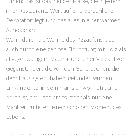
fühlen: Das ist das Ziel der Marke, die in jedem
ihrer Restaurants Wert auf eine persönliche
Dekoration legt; und das alles in einer warmen
Atmosphäre.
Warm durch die Wärme des Pizzaofens, aber
auch durch eine zeitlose Einrichtung mit Holz als
allgegenwärtigem Material und einer Vielzahl von
Gegenständen, die von den Generationen, die in
dem Haus gelebt haben, gefunden wurden.
Ein Ambiente, in dem man sich wohlfühlt und
bereit ist, am Tisch etwas mehr als nur eine
Mahlzeit zu teilen: einen schönen Moment des
Lebens.