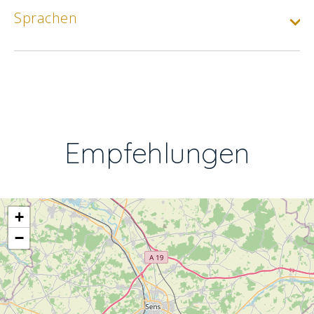
Sprachen
Empfehlungen
+
−