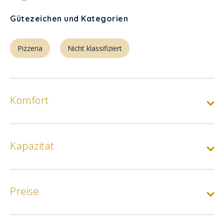
Gütezeichen und Kategorien
Pizzeria
Nicht klassifiziert
Komfort
Kapazität
Preise