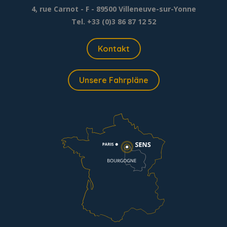
4, rue Carnot - F - 89500 Villeneuve-sur-Yonne
Tel. +33 (0)3 86 87 12 52
Kontakt
Unsere Fahrpläne