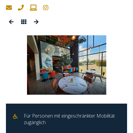
Für Personen mit eingeschränkter Mobilität
zugänglich