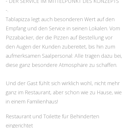
- DER SERVICE IM MITTELPUNKT DES KONZEPTS
-.
Tablapizza legt auch besonderen Wert auf den
Empfang und den Service in seinen Lokalen. Vom
Pizzabäcker, der die Pizzen auf Bestellung vor
den Augen der Kunden zubereitet, bis hin zum
aufmerksamen Saalpersonal: Alle tragen dazu bei,
diese ganz besondere Atmosphäre zu schaffen.
Und der Gast fühlt sich wirklich wohl, nicht mehr
ganz im Restaurant, aber schon wie zu Hause, wie
in einem Familienhaus!
Restaurant und Toilette für Behinderten
eingerichtet