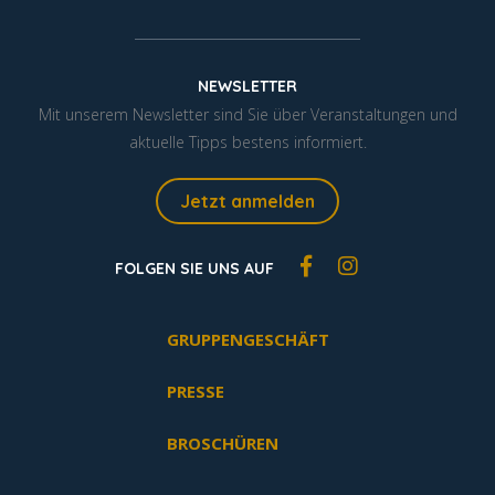
NEWSLETTER
Mit unserem Newsletter sind Sie über Veranstaltungen und
aktuelle Tipps bestens informiert.
Jetzt anmelden
FOLGEN SIE UNS AUF
GRUPPENGESCHÄFT
PRESSE
BROSCHÜREN